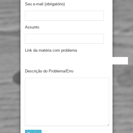
Seu e-mail (obrigatório)
Assunto
Link da matéria com problema
Descrição do Problema/Erro