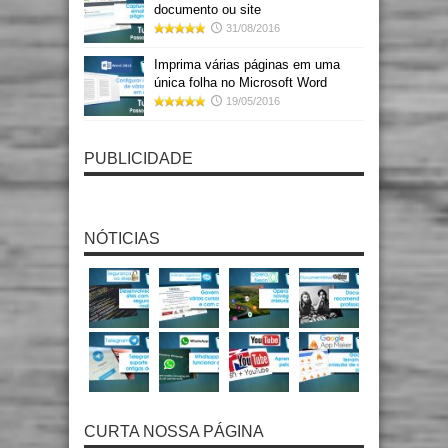
documento ou site
31/08/2016
Imprima várias páginas em uma
única folha no Microsoft Word
19/05/2016
PUBLICIDADE
NÓTICIAS
CURTA NOSSA PÁGINA