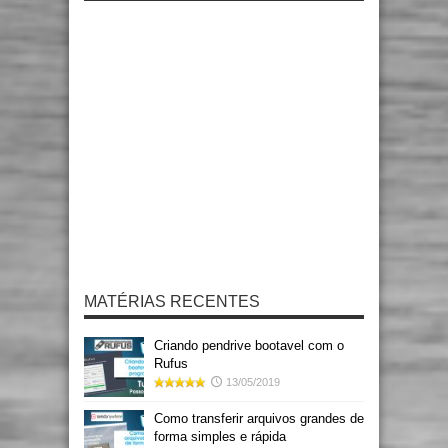
MATÉRIAS RECENTES
Criando pendrive bootavel com o
Rufus
13/05/2019
Como transferir arquivos grandes de
forma simples e rápida