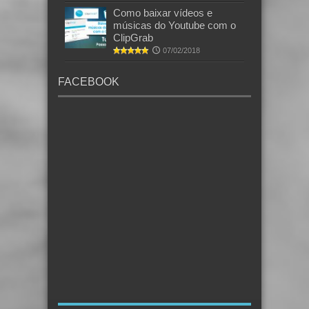
Como baixar vídeos e
músicas do Youtube com o
ClipGrab
07/02/2018
FACEBOOK