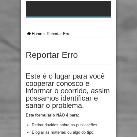
Home
»
Reportar Erro
Reportar Erro
Este é o lugar para você
cooperar conosco e
informar o ocorrido, assim
possamos identificar e
sanar o problema.
Este formulário NÃO é para:
Retirar dúvidas sobre as publicações.
Elogiar as matérias ou algo do tipo.