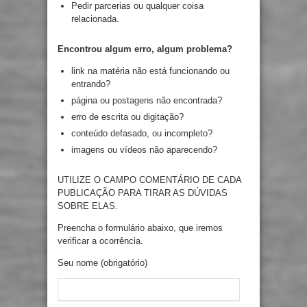
Pedir parcerias ou qualquer coisa
relacionada.
Encontrou algum erro, algum problema?
link na matéria não está funcionando ou
entrando?
página ou postagens não encontrada?
erro de escrita ou digitação?
conteúdo defasado, ou incompleto?
imagens ou vídeos não aparecendo?
UTILIZE O CAMPO COMENTÁRIO DE CADA
PUBLICAÇÃO PARA TIRAR AS DÚVIDAS
SOBRE ELAS.
Preencha o formulário abaixo, que iremos
verificar a ocorrência.
Seu nome (obrigatório)