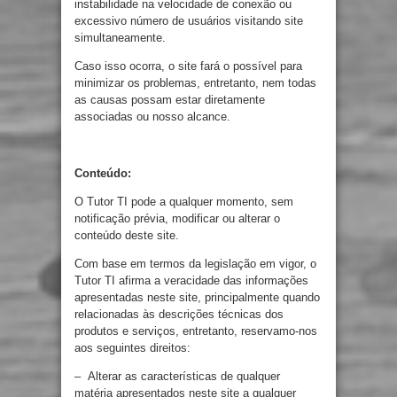
instabilidade na velocidade de conexão ou
excessivo número de usuários visitando site
simultaneamente.
Caso isso ocorra, o site fará o possível para
minimizar os problemas, entretanto, nem todas
as causas possam estar diretamente
associadas ou nosso alcance.
Conteúdo:
O Tutor TI pode a qualquer momento, sem
notificação prévia, modificar ou alterar o
conteúdo deste site.
Com base em termos da legislação em vigor, o
Tutor TI afirma a veracidade das informações
apresentadas neste site, principalmente quando
relacionadas às descrições técnicas dos
produtos e serviços, entretanto, reservamo-nos
aos seguintes direitos:
– Alterar as características de qualquer
matéria apresentados neste site a qualquer