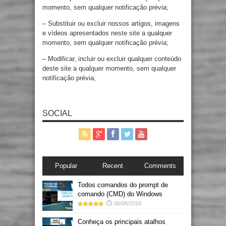
momento, sem qualquer notificação prévia;
– Substituir ou excluir nossos artigos, imagens
e vídeos apresentados neste site a qualquer
momento, sem qualquer notificação prévia;
– Modificar, incluir ou excluir qualquer conteúdo
deste site a qualquer momento, sem qualquer
notificação prévia;
SOCIAL
Popular
Recent
Comments
Todos comandos do prompt de
comando (CMD) do Windows
06/06/2016
Conheça os principais atalhos