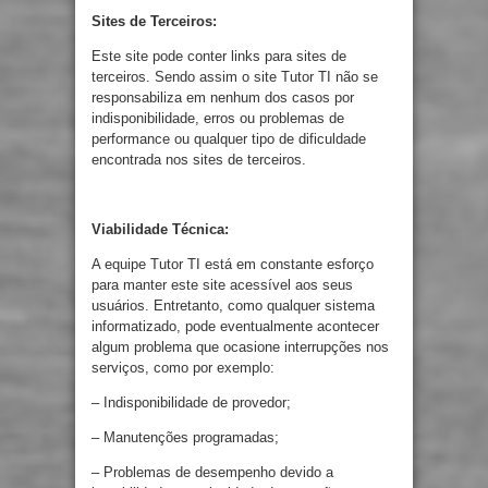
Sites de
Terceiros:
Este site pode conter links para sites de
terceiros. Sendo assim o site Tutor TI não se
responsabiliza em nenhum dos casos por
indisponibilidade, erros ou problemas de
performance ou qualquer tipo de dificuldade
encontrada nos sites de terceiros.
Viabilidade Técnica:
A equipe Tutor TI está em constante esforço
para manter este site acessível aos seus
usuários. Entretanto, como qualquer sistema
informatizado, pode eventualmente acontecer
algum problema que ocasione interrupções nos
serviços, como por exemplo:
– Indisponibilidade de provedor;
– Manutenções programadas;
– Problemas de desempenho devido a