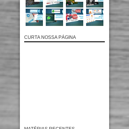
CURTA NOSSA PÁGINA
MATÉRIAS RECENTES