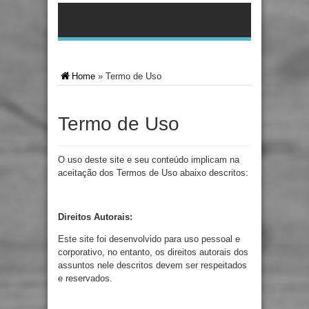
Home
»
Termo de Uso
Termo de Uso
O uso deste site e seu conteúdo implicam na
aceitação dos Termos de Uso abaixo descritos:
Direitos Autorais:
Este site foi desenvolvido para uso pessoal e
corporativo, no entanto, os direitos autorais dos
assuntos nele descritos devem ser respeitados
e reservados.