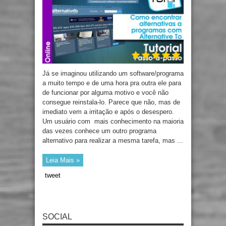
Já se imaginou utilizando um software/programa
a muito tempo e de uma hora pra outra ele para
de funcionar por alguma motivo e você não
consegue reinstala-lo. Parece que não, mas de
imediato vem a irritação e após o desespero.
Um usuário com mais conhecimento na maioria
das vezes conhece um outro programa
alternativo para realizar a mesma tarefa, mas ...
Leia Mais »
tweet
SOCIAL