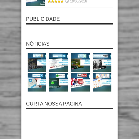
19/05/2016
PUBLICIDADE
NÓTICIAS
CURTA NOSSA PÁGINA