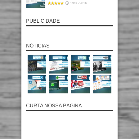
19/05/2016
PUBLICIDADE
NÓTICIAS
CURTA NOSSA PÁGINA