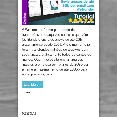
A WeTransfer é uma plataforma de
transferência de arquivos online, e que vêm
facilitando o envio de anexo de até 2Gb
gratuitamente desde 2009. Até o momento já
foram transferidos milhões de arquivos com
segurança a praticamente todos os cantos do
mundo. Quem necessita enviar arquivos
maiores a empresa tem planos de 20Gb por
email e armazenamento de até 100Gb para
envio posterior, para ...
Leia Mais »
tweet
SOCIAL