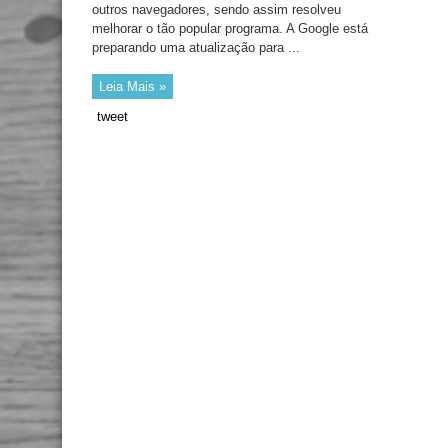
outros navegadores, sendo assim resolveu
melhorar o tão popular programa. A Google está
preparando uma atualização para ...
Leia Mais »
tweet