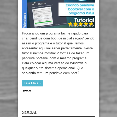
Procurando um programa fácil e rápido para
criar pendrive com boot de inicialização? Sendo
assim o programa e o tutorial que iremos
apresentar aqui vai servir perfeitamente. Neste
tutorial iremos mostrar 2 formas de fazer um
pendrive bootavel com o mesmo programa.
Para colocar alguma versão do Windows ou
qualquer outro sistema operacional. Que
serventia tem um pendrive com boot? ...
Leia Mais »
tweet
SOCIAL