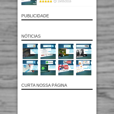
19/05/2016
PUBLICIDADE
NÓTICIAS
CURTA NOSSA PÁGINA