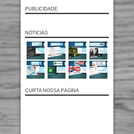
PUBLICIDADE
NÓTICIAS
CURTA NOSSA PÁGINA