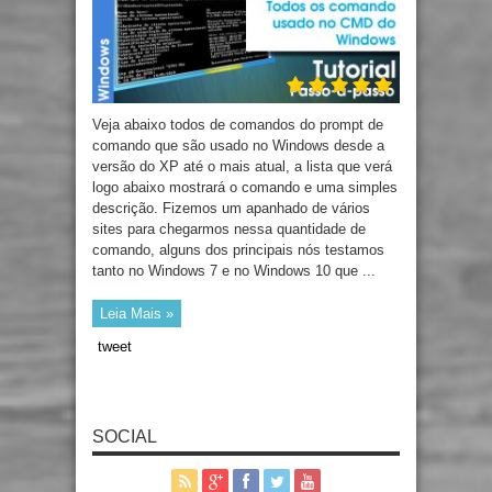
Veja abaixo todos de comandos do prompt de
comando que são usado no Windows desde a
versão do XP até o mais atual, a lista que verá
logo abaixo mostrará o comando e uma simples
descrição. Fizemos um apanhado de vários
sites para chegarmos nessa quantidade de
comando, alguns dos principais nós testamos
tanto no Windows 7 e no Windows 10 que ...
Leia Mais »
tweet
SOCIAL