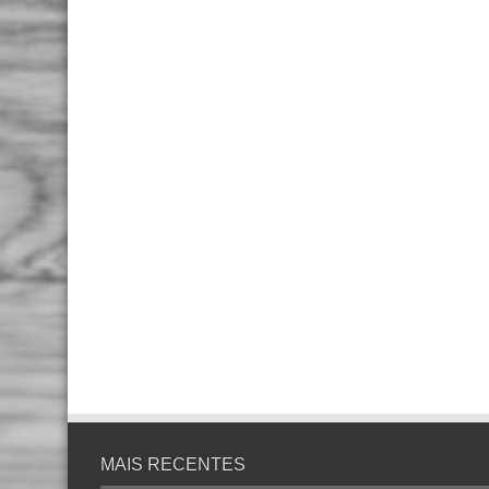
MAIS RECENTES