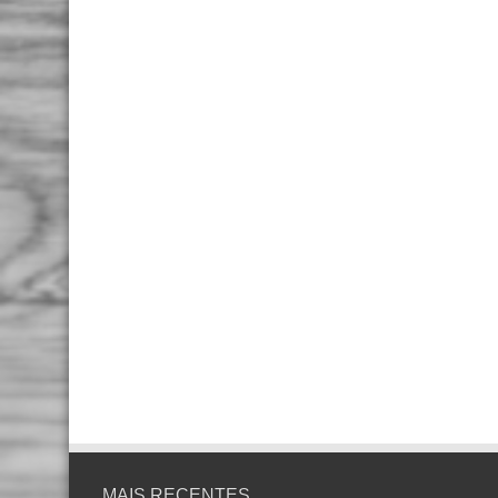
MAIS RECENTES