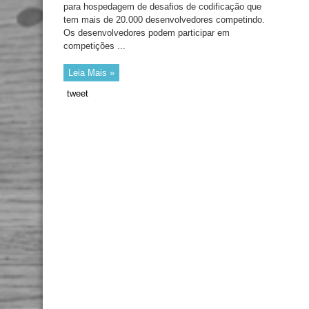
para hospedagem de desafios de codificação que
tem mais de 20.000 desenvolvedores competindo.
Os desenvolvedores podem participar em
competições ...
Leia Mais »
tweet