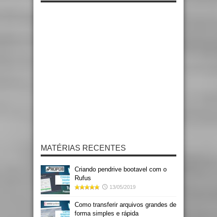
MATÉRIAS RECENTES
Criando pendrive bootavel com o
Rufus
13/05/2019
Como transferir arquivos grandes de
forma simples e rápida