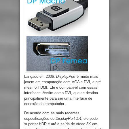
Lançado em 2006,
DisplayPort
é muito mais
jovem em comparação com VGA e DVI, e até
mesmo HDMI. Ele é compatível com essas
interfaces. Assim como DVI, que se destina
principalmente para ser uma interface de
conexão do computador.
De acordo com as mais recentes
especificações do
DisplayPort 1.4
, ele pode
suportar HDR e até a saída de vídeo 8K em