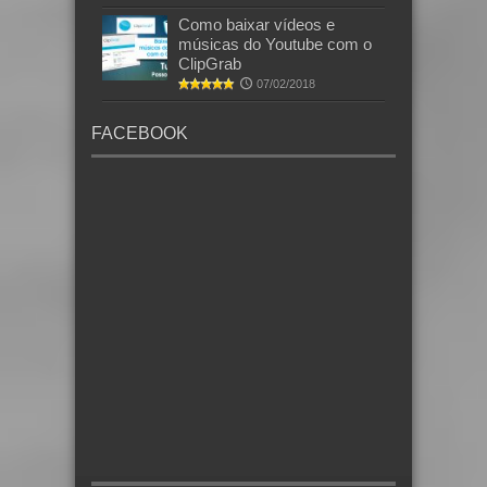
Como baixar vídeos e
músicas do Youtube com o
ClipGrab
07/02/2018
FACEBOOK