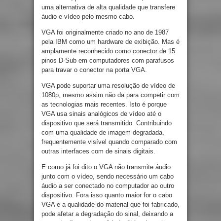
uma alternativa de alta qualidade que transfere
áudio e vídeo pelo mesmo cabo.
VGA foi originalmente criado no ano de 1987
pela IBM como um hardware de exibição. Mas é
amplamente reconhecido como conector de 15
pinos D-Sub em computadores com parafusos
para travar o conector na porta VGA.
VGA pode suportar uma resolução de vídeo de
1080p, mesmo assim não da para competir com
as tecnologias mais recentes. Isto é porque
VGA usa sinais analógicos de vídeo até o
dispositivo que será transmitido. Contribuindo
com uma qualidade de imagem degradada,
frequentemente visível quando comparado com
outras interfaces com de sinais digitais.
E como já foi dito o VGA não transmite áudio
junto com o vídeo, sendo necessário um cabo
áudio a ser conectado no computador ao outro
dispositivo. Fora isso quanto maior for o cabo
VGA e a qualidade do material que foi fabricado,
pode afetar a degradação do sinal, deixando a