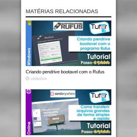
MATÉRIAS RELACIONADAS
Criando pendrive bootavel com o Rufus
13/05/2019