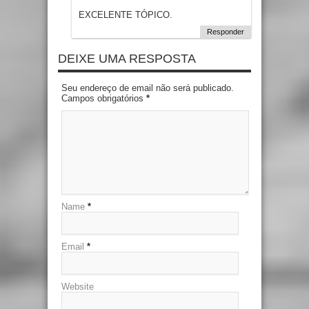
EXCELENTE TÓPICO.
Responder
DEIXE UMA RESPOSTA
Seu endereço de email não será publicado.
Campos obrigatórios
*
Name
*
Email
*
Website