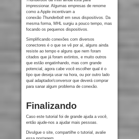
impressionar. Algumas empresas de renome
como a Apple incentivam a
conexão
Thunderbolt
em seus dispositivos. Da
mesma forma, MHL surgiu a pouco tempo, mas
focando os pequenos dispositivos.
Simplificando conexões com diversos
conectores é o que se vê por aí, alguns ainda
resiste ao tempo e alguns que nem foram
citados que já foram extintos, e muito outros
que estão engatinhando, mas com grande
potencial, agora cabe você escolher qual é o
tipo que deseja usar na hora, ou por outro lado
qual adaptador/conversor que deverá comprar
para sanar algum problema de conexão.
Finalizando
Caso este tutorial foi de grande ajuda a você,
então ajude-nos a ajudar mais pessoas.
Divulgue o site, compartilhe o tutorial, avalie
essa postagem.