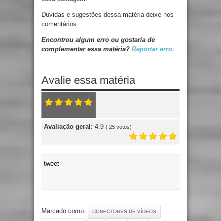
Duvidas e sugestões dessa matéria deixe nos
comentários.
Encontrou algum erro ou gostaria de
complementar essa matéria?
Reportar erro.
Avalie essa matéria
Avaliação geral:
4.9
(
25
votos)
tweet
Marcado como:
CONECTORES DE VÍDEOS