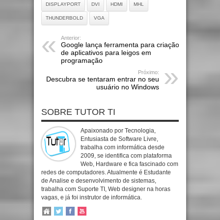
DISPLAYPORT
DVI
HDMI
MHL
THUNDERBOLD
VGA
Anterior:
Google lança ferramenta para criação
de aplicativos para leigos em
programação
Próximo:
Descubra se tentaram entrar no seu
usuário no Windows
SOBRE TUTOR TI
Apaixonado por Tecnologia,
Entusiasta de Software Livre,
trabalha com informática desde
2009, se identifica com plataforma
Web, Hardware e fica fascinado com
redes de computadores. Atualmente é Estudante
de Analise e desenvolvimento de sistemas,
trabalha com Suporte TI, Web designer na horas
vagas, e já foi instrutor de informática.