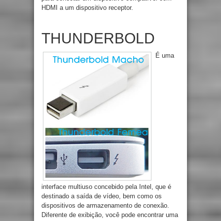
HDMI a um dispositivo receptor.
THUNDERBOLD
É uma
interface multiuso concebido pela Intel, que é
destinado a saída de vídeo, bem como os
dispositivos de armazenamento de conexão.
Diferente de exibição, você pode encontrar uma