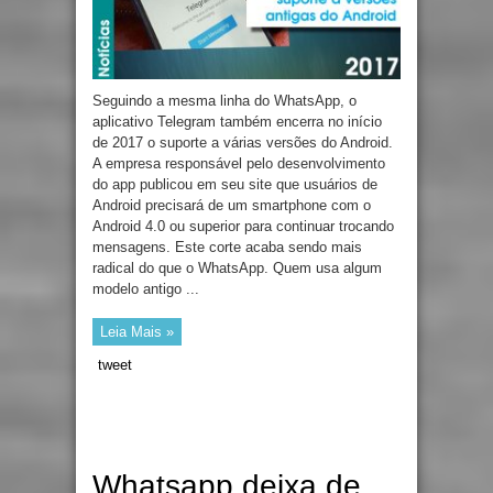
Seguindo a mesma linha do WhatsApp, o
aplicativo Telegram também encerra no início
de 2017 o suporte a várias versões do Android.
A empresa responsável pelo desenvolvimento
do app publicou em seu site que usuários de
Android precisará de um smartphone com o
Android 4.0 ou superior para continuar trocando
mensagens. Este corte acaba sendo mais
radical do que o WhatsApp. Quem usa algum
modelo antigo ...
Leia Mais »
tweet
Whatsapp deixa de