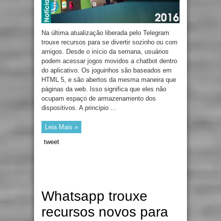
Na última atualização liberada pelo Telegram
trouxe recursos para se divertir sozinho ou com
amigos. Desde o início da semana, usuários
podem acessar jogos movidos a chatbot dentro
do aplicativo. Os joguinhos são baseados em
HTML 5, e são abertos da mesma maneira que
páginas da web. Isso significa que eles não
ocupam espaço de armazenamento dos
dispositivos. A principio ...
Leia Mais »
tweet
Whatsapp trouxe
recursos novos para