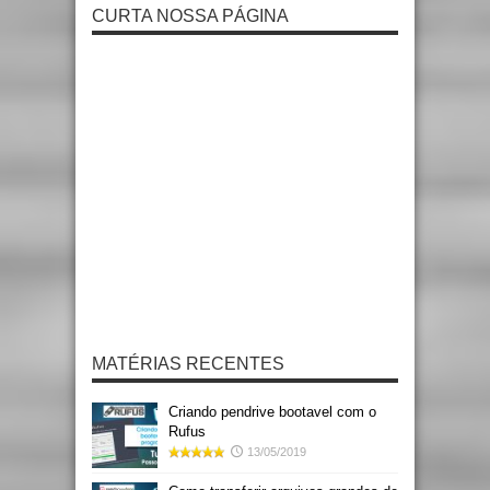
CURTA NOSSA PÁGINA
MATÉRIAS RECENTES
Criando pendrive bootavel com o
Rufus
13/05/2019