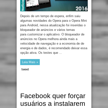
Depois de um tempo de espera, enfim saiu
algumas novidades do Opera para o Opera Mini
para Android, nessa atualização foi inseridas o
bloqueador de anúncios e vários temas
para customizar o aplicativo. O bloqueador de
anúncios no Opera melhora ainda mais a
velocidade de navegação e a economia de de
energia e de dados, é recomendado deixar essa
opção ativa. Os testes que ...
Leia Mais »
tweet
Facebook quer forçar
usuários a instalarem