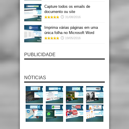
Capture todos os emails de
documento ou site
31/08/2016
Imprima várias páginas em uma
única folha no Microsoft Word
19/05/2016
PUBLICIDADE
NÓTICIAS