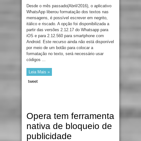
Desde o mês passado(Abril/2016), o aplicativo
WhatsApp liberou formatação dos textos nas
mensagens, é possível escrever em negrito,
itálico e riscado. A opção foi disponibilizada a
partir das versões 2.12.17 do Whatsapp para
iOS e para 2.12.560 para smartphone com
Android. Este recurso ainda não está disponível
por meio de um botão para colocar a
formatação no texto, será necessário usar
códigos ...
Leia Mais »
tweet
Opera tem ferramenta
nativa de bloqueio de
publicidade