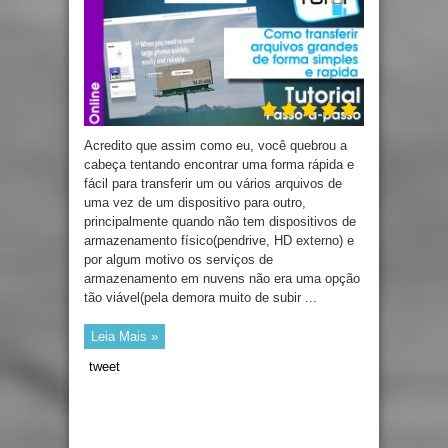
Acredito que assim como eu, você quebrou a
cabeça tentando encontrar uma forma rápida e
fácil para transferir um ou vários arquivos de
uma vez de um dispositivo para outro,
principalmente quando não tem dispositivos de
armazenamento físico(pendrive, HD externo) e
por algum motivo os serviços de
armazenamento em nuvens não era uma opção
tão viável(pela demora muito de subir ...
Leia Mais »
tweet