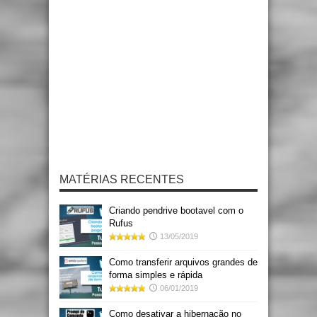
MATÉRIAS RECENTES
Criando pendrive bootavel com o
Rufus
13/05/2019
Como transferir arquivos grandes de
forma simples e rápida
06/01/2019
Como desativar a hibernação no