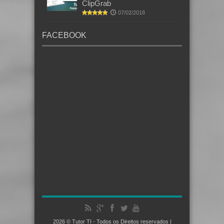
ClipGrab
07/02/2018
FACEBOOK
2026 © Tutor TI - Todos os Direitos reservados |