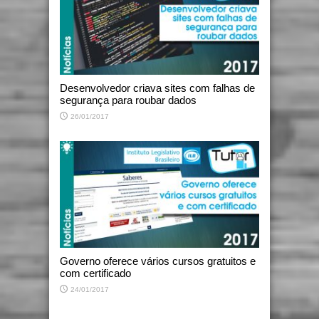
Desenvolvedor criava sites com falhas de
segurança para roubar dados
26/01/2017
Governo oferece vários cursos gratuitos e
com certificado
24/01/2017