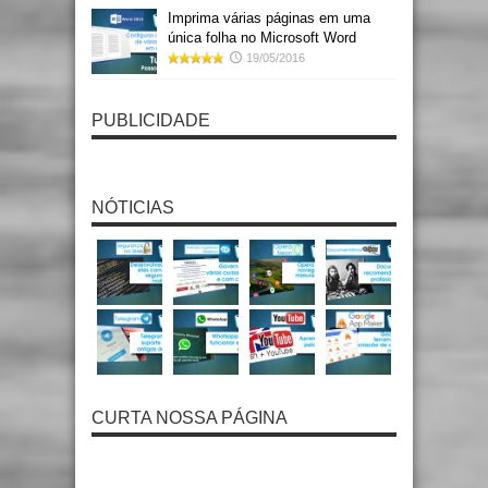
Imprima várias páginas em uma
única folha no Microsoft Word
19/05/2016
PUBLICIDADE
NÓTICIAS
CURTA NOSSA PÁGINA