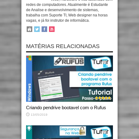
redes de computadores. Atualmente é Estudante
de Analise e desenvolvimento de sistemas,
trabalha com Suporte TI, Web designer na horas
vagas, e já foi instrutor de informática.
MATÉRIAS RELACIONADAS
Criando pendrive bootavel com o Rufus
13/05/2019