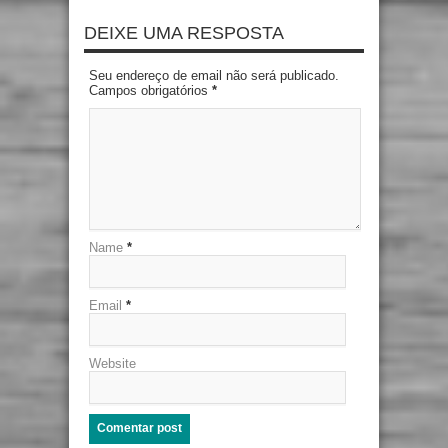
DEIXE UMA RESPOSTA
Seu endereço de email não será publicado.
Campos obrigatórios
*
Name
*
Email
*
Website