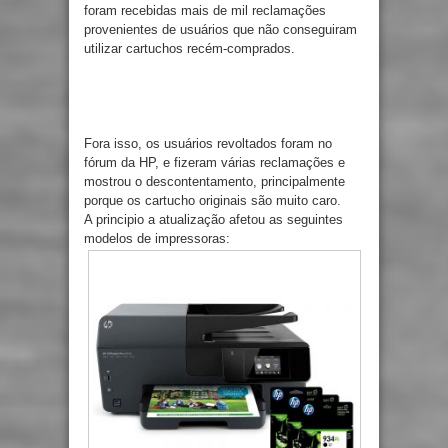
foram recebidas mais de mil reclamações
provenientes de usuários que não conseguiram
utilizar cartuchos recém-comprados.
Fora isso, os usuários revoltados foram no
fórum da HP, e fizeram várias reclamações e
mostrou o descontentamento, principalmente
porque os cartucho originais são muito caro.
A principio a atualização afetou as seguintes
modelos de impressoras: