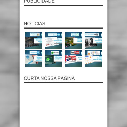
PUBLICIDADE
NÓTICIAS
CURTA NOSSA PÁGINA