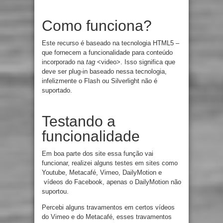
Como funciona?
Este recurso é baseado na tecnologia HTML5 –
que fornecem a funcionalidade para conteúdo
incorporado na
tag
<video>. Isso significa que
deve ser plug-in baseado nessa tecnologia,
infelizmente o Flash ou Silverlight não é
suportado.
Testando a
funcionalidade
Em boa parte dos site essa função vai
funcionar, realizei alguns testes em sites como
Youtube, Metacafé, Vimeo, DailyMotion e
vídeos do Facebook, apenas o DailyMotion não
suportou.
Percebi alguns travamentos em certos vídeos
do Vimeo e do Metacafé, esses travamentos