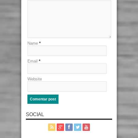
Name
*
Email
*
Website
SOCIAL